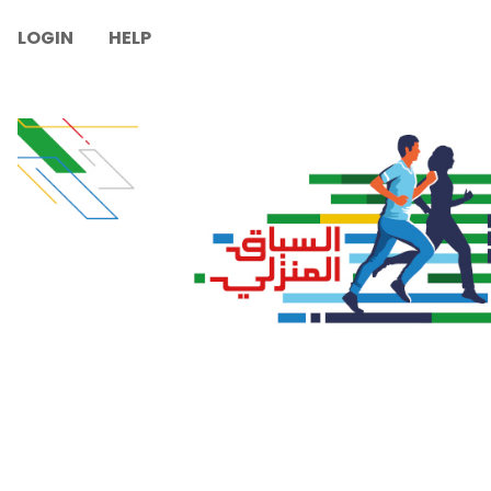
LOGIN
HELP