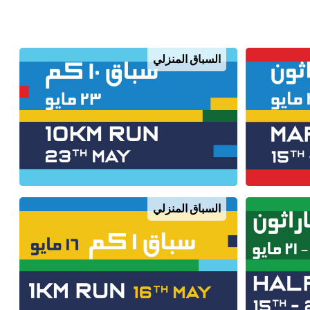
السباق المنزلي
السباق المنزلي